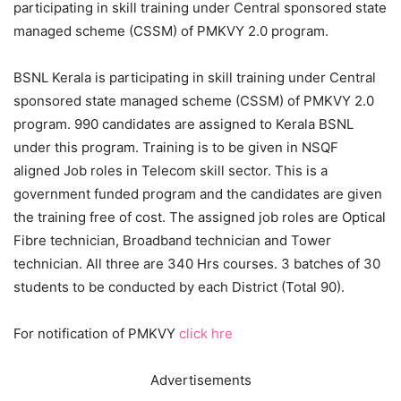
participating in skill training under Central sponsored state
managed scheme (CSSM) of PMKVY 2.0 program.
BSNL Kerala is participating in skill training under Central
sponsored state managed scheme (CSSM) of PMKVY 2.0
program. 990 candidates are assigned to Kerala BSNL
under this program. Training is to be given in NSQF
aligned Job roles in Telecom skill sector. This is a
government funded program and the candidates are given
the training free of cost. The assigned job roles are Optical
Fibre technician, Broadband technician and Tower
technician. All three are 340 Hrs courses. 3 batches of 30
students to be conducted by each District (Total 90).
For notification of PMKVY
click hre
Advertisements