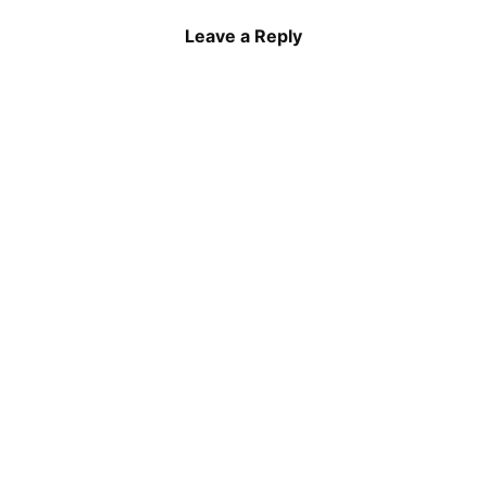
Leave a Reply