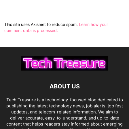
This site uses Akismet to reduce spam.
Learn how your
comment data is processed.
ABOUT US
Tech Treasure is a technology-focused blog dedicated to
publishing the latest technology news, job alerts, job fest
updates, and telecom-related information. We aim to
deliver accurate, easy-to-understand, and up-to-date
content that helps readers stay informed about emerging