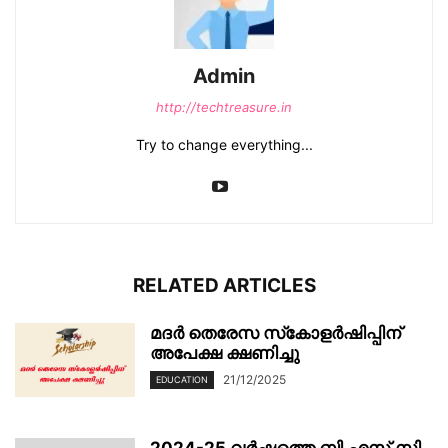
Admin
http://techtreasure.in
Try to change everything...
RELATED ARTICLES
മദർ തെരേസ സ്‌കോളർഷിപ്പിന്
അപേക്ഷ ക്ഷണിച്ചു
21/12/2025
EDUCATION