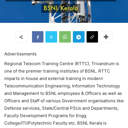
Advertisements
Regional Telecom Training Centre (RTTC), Trivandrum is
one of the premier training institutes of BSNL. RTTC
imparts in house and external training in modern
Telecommunication Engineering, Information Technology
and Management to BSNL employees & Officers as well as
Officers and Staff of various Government organisations like
Defense services, State/Central PSUs and Departments,
Faculty Development Programs for Engg
College/ITI/Polytechnic Faculty etc. BSNL Kerala is