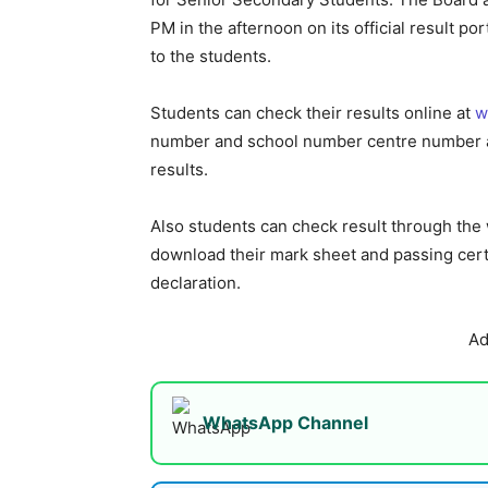
PM in the afternoon on its official result por
to the students.
Students can check their results online at
w
number and school number centre number an
results.
Also students can check result through the
download their mark sheet and passing certi
declaration.
Ad
WhatsApp Channel