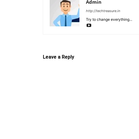
Admin
http://techtreasure.in
Try to change everything...
Leave a Reply