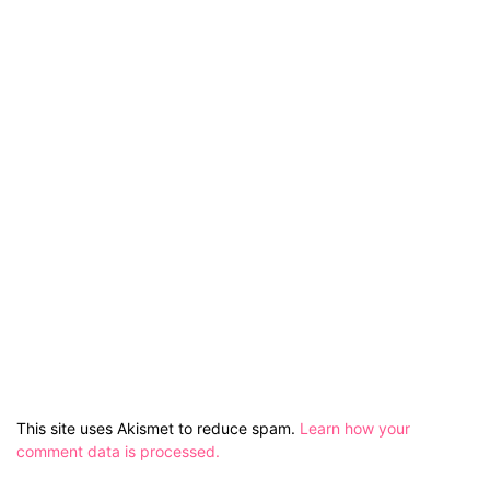
This site uses Akismet to reduce spam.
Learn how your
comment data is processed.