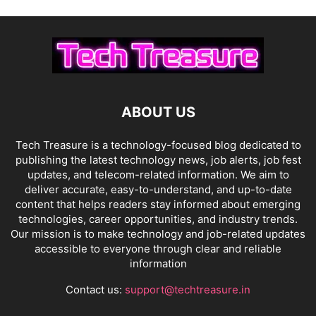
ABOUT US
Tech Treasure is a technology-focused blog dedicated to
publishing the latest technology news, job alerts, job fest
updates, and telecom-related information. We aim to
deliver accurate, easy-to-understand, and up-to-date
content that helps readers stay informed about emerging
technologies, career opportunities, and industry trends.
Our mission is to make technology and job-related updates
accessible to everyone through clear and reliable
information
Contact us:
support@techtreasure.in