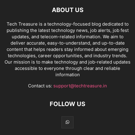
ABOUT US
Tech Treasure is a technology-focused blog dedicated to
publishing the latest technology news, job alerts, job fest
updates, and telecom-related information. We aim to
deliver accurate, easy-to-understand, and up-to-date
content that helps readers stay informed about emerging
technologies, career opportunities, and industry trends.
Our mission is to make technology and job-related updates
accessible to everyone through clear and reliable
information
Contact us:
support@techtreasure.in
FOLLOW US