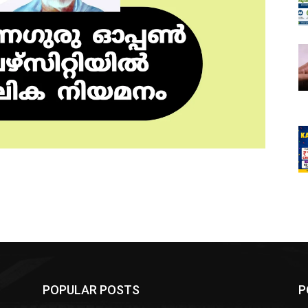
POPULAR POSTS
P