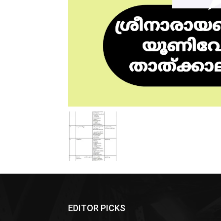
EDITOR PICKS