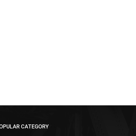
OPULAR CATEGORY