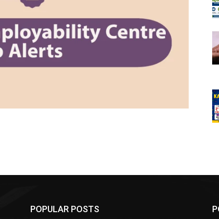
POPULAR POSTS
P