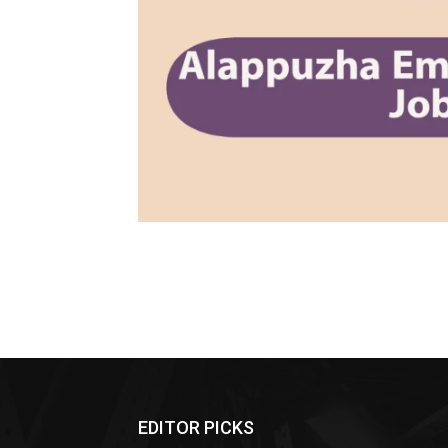
EDITOR PICKS