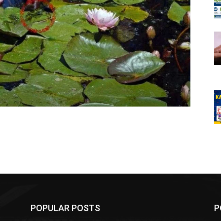
POPULAR POSTS
P