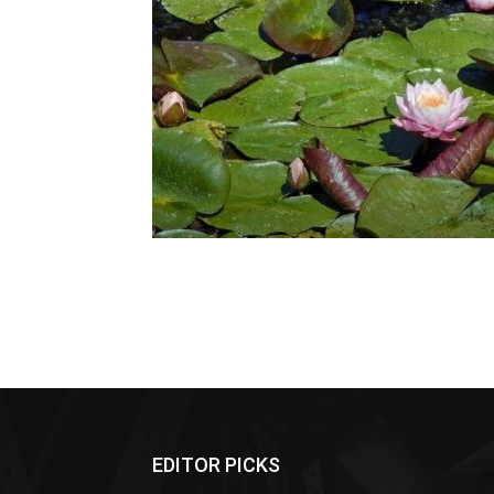
EDITOR PICKS