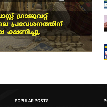
POPULAR POSTS
P