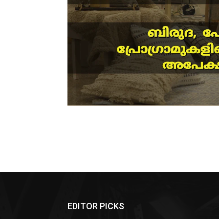
EDITOR PICKS