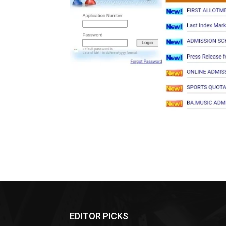
EDITOR PICKS