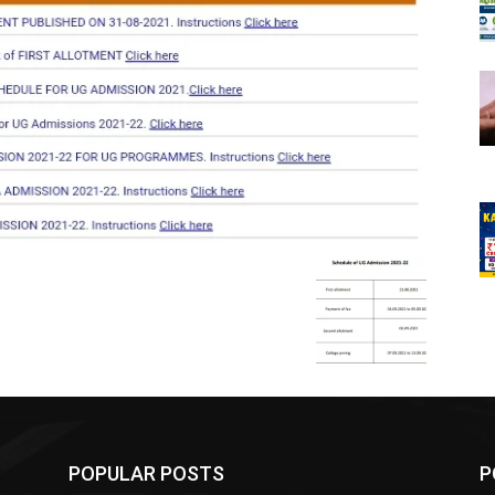
POPULAR POSTS
P