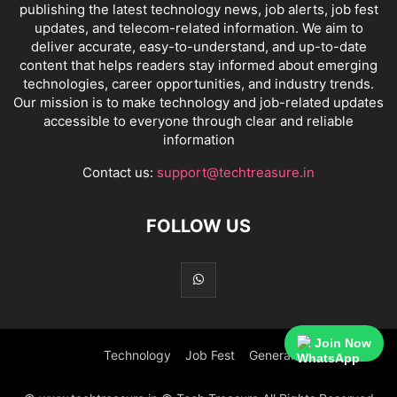
publishing the latest technology news, job alerts, job fest
updates, and telecom-related information. We aim to
deliver accurate, easy-to-understand, and up-to-date
content that helps readers stay informed about emerging
technologies, career opportunities, and industry trends.
Our mission is to make technology and job-related updates
accessible to everyone through clear and reliable
information
Contact us:
support@techtreasure.in
FOLLOW US
Join Now
Technology
Job Fest
General